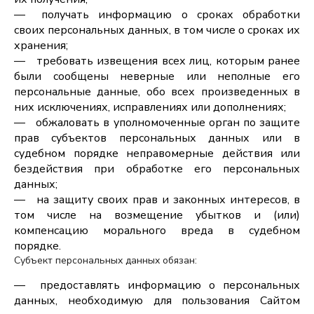
получать информацию о сроках обработки
своих персональных данных, в том числе о сроках их
хранения;
требовать извещения всех лиц, которым ранее
были сообщены неверные или неполные его
персональные данные, обо всех произведенных в
них исключениях, исправлениях или дополнениях;
обжаловать в уполномоченные орган по защите
прав субъектов персональных данных или в
судебном порядке неправомерные действия или
бездействия при обработке его персональных
данных;
на защиту своих прав и законных интересов, в
том числе на возмещение убытков и (или)
компенсацию морального вреда в судебном
порядке.
Субъект персональных данных обязан:
предоставлять информацию о персональных
данных, необходимую для пользования Сайтом