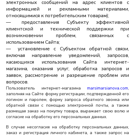
электронных сообщений на адрес клиентов с
информацией и рекламными материалами,
относящимися к потребительским товарам);
предоставления Субъекту эффективной
клиентской и технической поддержки при
возникновении проблем, связанных с
использованием Сайта;
установление с Субъектом обратной связи,
включая направление уведомлений, запросов,
касающихся использования Сайта интернет-
магазина, оказания услуг, обработка запросов и
заявок, рассмотрение и разрешение проблем или
вопросов.
Пользователь интернет-магазина
marsimarsianova.com
,
заполняя на Сайте форму регистрации, подтвержденной его
логином и паролем, форму запроса обратного звонка или
обратной связи с помощью электронной почты, а также
размещая заказ на покупку товара, выражает свою волю и
согласие на обработку его персональных данных.
В случае несогласия на обработку персональных данных,
заказ и регистрация личного кабинета, а также запрос на