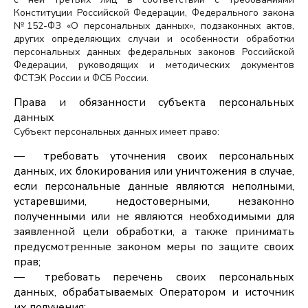
Конституции Российской Федерации, Федерального закона
№152-ФЗ «О персональных данных», подзаконных актов,
других определяющих случаи и особенности обработки
персональных данных федеральных законов Российской
Федерации, руководящих и методических документов
ФСТЭК России и ФСБ России.
Права и обязанности субъекта персональных
данных
Субъект персональных данных имеет право:
требовать уточнения своих персональных
данных, их блокирования или уничтожения в случае,
если персональные данные являются неполными,
устаревшими, недостоверными, незаконно
полученными или не являются необходимыми для
заявленной цели обработки, а также принимать
предусмотренные законом меры по защите своих
прав;
требовать перечень своих персональных
данных, обрабатываемых Оператором и источник
их получения;