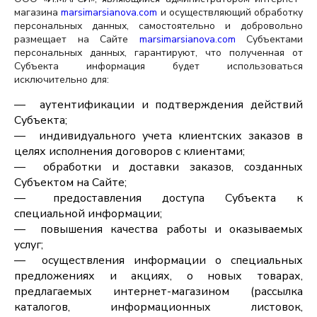
магазина
marsimarsianova.com
и осуществляющий обработку
персональных данных, самостоятельно и добровольно
размещает на Сайте
marsimarsianova.com
Субъектами
персональных данных, гарантируют, что полученная от
Субъекта информация будет использоваться
исключительно для:
аутентификации и подтверждения действий
Субъекта;
индивидуального учета клиентских заказов в
целях исполнения договоров с клиентами;
обработки и доставки заказов, созданных
Субъектом на Сайте;
предоставления доступа Субъекта к
специальной информации;
повышения качества работы и оказываемых
услуг;
осуществления информации о специальных
предложениях и акциях, о новых товарах,
предлагаемых интернет-магазином (рассылка
каталогов, информационных листовок,