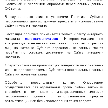
Политикой и условиями обработки персональных данных
Субъекта.
В случае несогласия с условиями Политики Субъект
персональных данных должен прекратить использование
Сайта интернет-магазина.
Настоящая политика применяется только к сайту интернет-
магазина
marsimarsianova.com
. Интернет-магазин не
контролирует и не несет ответственность за сайты третьих
лиц, на которые Субъект персональных данных может
перейти по ссылкам, доступным на Сайте интернет-
магазина.
Оператор Сайта не проверяет достоверность персональных
данных, предоставляемых Субъектам персональных данных
Сайта интернет-магазина.
Обработка персональных данных Оператором
осуществляется без ограничения срока, любым законным
способом, в том числе в информационных системах
персональных данных с использованием средств
автоматизации или без использования таких средств.