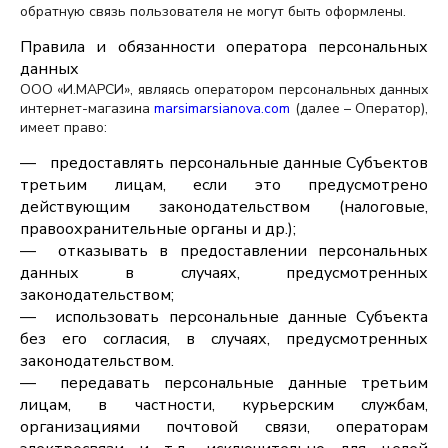
обратную связь пользователя не могут быть оформлены.
Правила и обязанности оператора персональных
данных
ООО «И.МАРСИ», являясь оператором персональных данных
интернет-магазина
marsimarsianova.com
(далее – Оператор),
имеет право:
предоставлять персональные данные Субъектов
третьим лицам, если это предусмотрено
действующим законодательством (налоговые,
правоохранительные органы и др.);
отказывать в предоставлении персональных
данных в случаях, предусмотренных
законодательством;
использовать персональные данные Субъекта
без его согласия, в случаях, предусмотренных
законодательством.
передавать персональные данные третьим
лицам, в частности, курьерским службам,
организациями почтовой связи, операторам