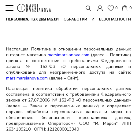
0
0
ПОЛИТИКА В ОБЛАСТИ ОБРАБОТКИ И БЕЗОПАСНОСТИ ПЕРСОНАЛЬНЫХ ДАННЫХ
Настоящая Политика в отношении персональных данных
интернет-магазина
marsimarsianova.com
(далее – Политика)
принята в соответствии с требованиями Федерального
закона № 152-ФЗ «О персональных данных» и
опубликована для неограниченного доступа на сайте:
marsimarsianova.com
(далее – Сайт).
Настоящая политика обработки персональных данных
составлена в соответствии с требованиями Федерального
закона от 27.07.2006. № 152-ФЗ «О персональных данных»
(далее — Закон о персональных данных) и определяет
порядок обработки персональных данных и меры по
обеспечению безопасности персональных данных,
предпринимаемые Оператором- ООО "И. Марси" ИНН
2634109210, ОГРН: 1212600013340