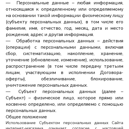
Персональные данные – любая информация,
относящаяся к определенному или определяемому
на основании такой информации физическому лицу
(субъекту персональных данных), в том числе его
фамилия, имя, отчество, год, месяц, дата и место
рождения, адрес и другая информация.
Обработка персональных данных – действия
(операции) с персональными данными, включая
сбор, систематизацию, накопление, хранение,
уточнение (обновление, изменение), использование,
распространение (в том числе передачу третьим
лицам, участвующим в исполнении Договора-
оферты), обезличивание, блокирование,
уничтожение персональных данных.
Субъект персональных данных (далее –
Субъект) – физическое лицо, которое прямо или
косвенно определено, или определяемо с помощью
персональных данных.
Общее положение
Использование Субъектом персональных данных Сайта
интернет-магазина означает согласие с настоящей