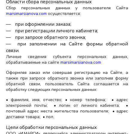
Области сбора персональных данных
Сбор персональных данных у пользователя Сайта
marsimarsianova.com
осуществляется:
при оформлении заказа;
при регистрации личного кабинета;
при запросе обратного звонка;
при заполнении на Сайте формы обратной
связи.
Личные сведения субъекта персональных данных,
обрабатываемые на сайте
marsimarsianova.com
Оформляя заказ или совершая регистрацию на Сайте, а
также при запросе обратного звонка или заполняя форму
обратной связи, пользователь Сайта соглашается на
обработку следующих персональных данных:
• фамилия, имя, отчество; • номер телефона; • адрес
электронной почты; • логин от личного кабинета; •
почтовый адрес места жительства пользователя; • адрес
доставки товара; • пол.
Цели обработки персональных данных
ООО «И.МАРСИ», являющийся администратором интернет-