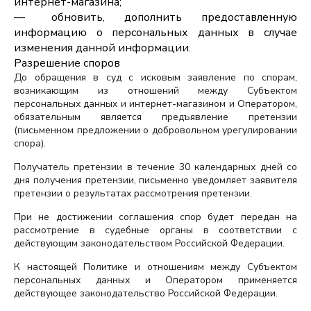
интернет-магазина;
обновить, дополнить предоставленную
информацию о персональных данных в случае
изменения данной информации.
Разрешение споров
До обращения в суд с исковым заявление по спорам,
возникающим из отношений между Субъектом
персональных данных и интернет-магазином и Оператором,
обязательным является предъявление претензии
(письменном предложении о добровольном урегулировании
спора).
Получатель претензии в течение 30 календарных дней со
дня получения претензии, письменно уведомляет заявителя
претензии о результатах рассмотрения претензии.
При не достижении соглашения спор будет передан на
рассмотрение в судебные органы в соответствии с
действующим законодательством Российской Федерации.
К настоящей Политике и отношениям между Субъектом
персональных данных и Оператором применяется
действующее законодательство Российской Федерации.