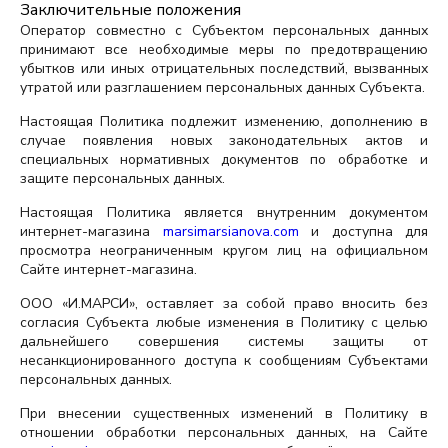
Заключительные положения
Оператор совместно с Субъектом персональных данных
принимают все необходимые меры по предотвращению
убытков или иных отрицательных последствий, вызванных
утратой или разглашением персональных данных Субъекта.
Настоящая Политика подлежит изменению, дополнению в
случае появления новых законодательных актов и
специальных нормативных документов по обработке и
защите персональных данных.
Настоящая Политика является внутренним документом
интернет-магазина
marsimarsianova.com
и доступна для
просмотра неограниченным кругом лиц на официальном
Сайте интернет-магазина.
ООО «И.МАРСИ», оставляет за собой право вносить без
согласия Субъекта любые изменения в Политику с целью
дальнейшего совершения системы защиты от
несанкционированного доступа к сообщениям Субъектами
персональных данных.
При внесении существенных изменений в Политику в
отношении обработки персональных данных, на Сайте